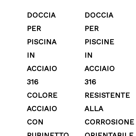
DOCCIA
DOCCIA
PER
PER
PISCINA
PISCINE
IN
IN
ACCIAIO
ACCIAIO
316
316
COLORE
RESISTENTE
ACCIAIO
ALLA
CON
CORROSIONE
RUBINETTO
ORIENTABILE