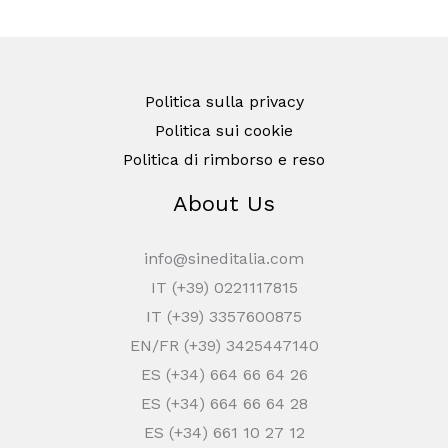
Politica sulla privacy
Politica sui cookie
Politica di rimborso e reso
About Us
info@sineditalia.com
IT (+39) 0221117815
IT (+39) 3357600875
EN/FR (+39) 3425447140
ES (+34) 664 66 64 26
ES (+34) 664 66 64 28
ES (+34) 661 10 27 12