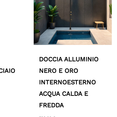
DOCCIA ALLUMINIO
CIAIO
NERO E ORO
INTERNOESTERNO
ACQUA CALDA E
FREDDA