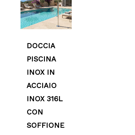
DOCCIA
PISCINA
INOX IN
ACCIAIO
INOX 316L
CON
SOFFIONE