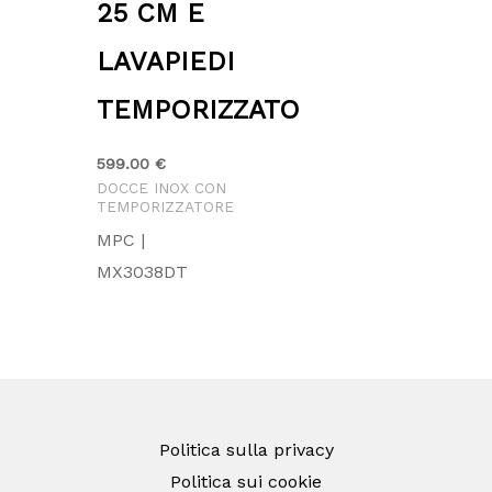
25 CM E
LAVAPIEDI
TEMPORIZZATO
599.00
€
DOCCE INOX CON
TEMPORIZZATORE
MPC |
MX3038DT
Politica sulla privacy
Politica sui cookie