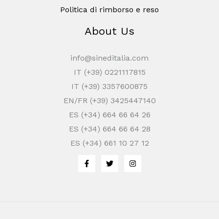
Politica di rimborso e reso
About Us
info@sineditalia.com
IT (+39) 0221117815
IT (+39) 3357600875
EN/FR (+39) 3425447140
ES (+34) 664 66 64 26
ES (+34) 664 66 64 28
ES (+34) 661 10 27 12