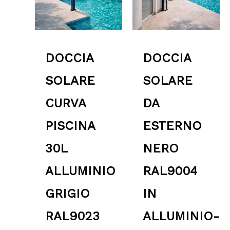
DOCCIA
DOCCIA
SOLARE
SOLARE
CURVA
DA
PISCINA
ESTERNO
30L
NERO
ALLUMINIO
RAL9004
GRIGIO
IN
RAL9023
ALLUMINIO-