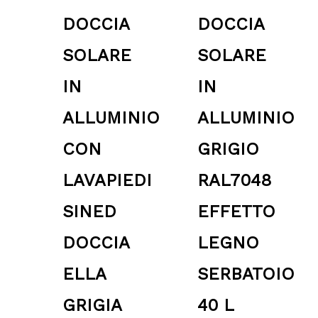
DOCCIA
DOCCIA
SOLARE
SOLARE
IN
IN
ALLUMINIO
ALLUMINIO
CON
GRIGIO
LAVAPIEDI
RAL7048
SINED
EFFETTO
DOCCIA
LEGNO
ELLA
SERBATOIO
GRIGIA
40 L