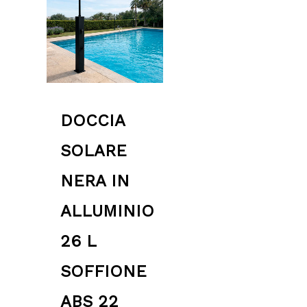
DOCCIA
SOLARE
NERA IN
ALLUMINIO
26 L
SOFFIONE
ABS 22