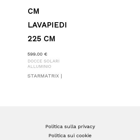
CM
LAVAPIEDI
225 CM
599.00
€
DOCCE SOLARI
ALLUMINIO
STARMATRIX |
Politica sulla privacy
Politica sui cookie