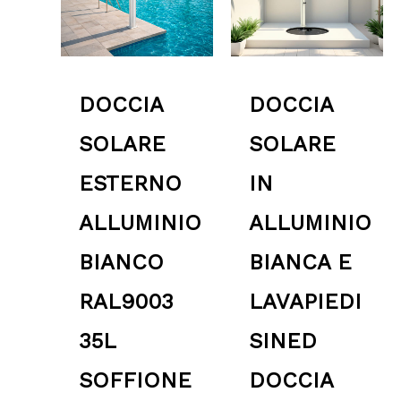
DOCCIA
DOCCIA
SOLARE
SOLARE
ESTERNO
IN
ALLUMINIO
ALLUMINIO
BIANCO
BIANCA E
RAL9003
LAVAPIEDI
35L
SINED
SOFFIONE
DOCCIA