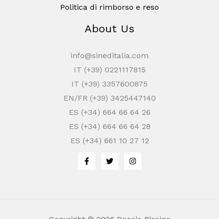
Politica di rimborso e reso
About Us
info@sineditalia.com
IT (+39) 0221117815
IT (+39) 3357600875
EN/FR (+39) 3425447140
ES (+34) 664 66 64 26
ES (+34) 664 66 64 28
ES (+34) 661 10 27 12