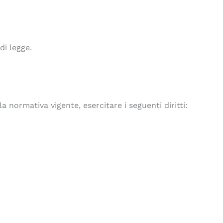
di legge.
la normativa vigente, esercitare i seguenti diritti: