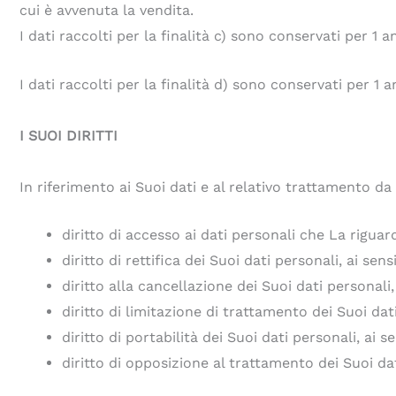
cui è avvenuta la vendita.
I dati raccolti per la finalità c) sono conservati per 1 a
I dati raccolti per la finalità d) sono conservati per 1 an
I SUOI DIRITTI
In riferimento ai Suoi dati e al relativo trattamento da 
diritto di accesso ai dati personali che La riguar
diritto di rettifica dei Suoi dati personali, ai sen
diritto alla cancellazione dei Suoi dati personali,
diritto di limitazione di trattamento dei Suoi dati
diritto di portabilità dei Suoi dati personali, ai 
diritto di opposizione al trattamento dei Suoi dat