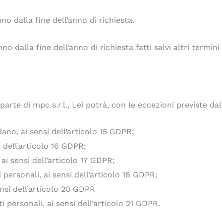
nno dalla fine dell’anno di richiesta.
no dalla fine dell’anno di richiesta fatti salvi altri termini 
parte di mpc s.r.l., Lei potrà, con le eccezioni previste dal
dano, ai sensi dell’articolo 15 GDPR;
si dell’articolo 16 GDPR;
 ai sensi dell’articolo 17 GDPR;
 personali, ai sensi dell’articolo 18 GDPR;
sensi dell’articolo 20 GDPR
i personali, ai sensi dell’articolo 21 GDPR.