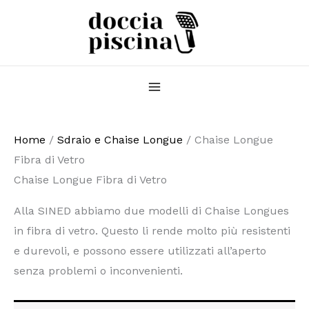
Vai
al
contenuto
Home
/
Sdraio e Chaise Longue
/ Chaise Longue
Fibra di Vetro
Chaise Longue Fibra di Vetro
Alla SINED abbiamo due modelli di Chaise Longues
in fibra di vetro. Questo li rende molto più resistenti
e durevoli, e possono essere utilizzati all’aperto
senza problemi o inconvenienti.