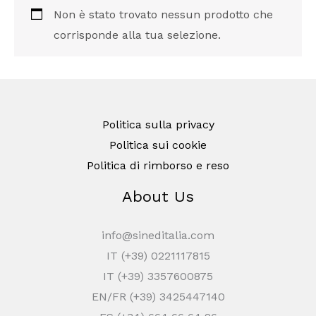
Non è stato trovato nessun prodotto che
corrisponde alla tua selezione.
Politica sulla privacy
Politica sui cookie
Politica di rimborso e reso
About Us
info@sineditalia.com
IT (+39) 0221117815
IT (+39) 3357600875
EN/FR (+39) 3425447140