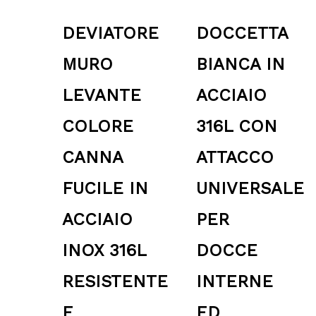
DEVIATORE
DOCCETTA
MURO
BIANCA IN
LEVANTE
ACCIAIO
COLORE
316L CON
CANNA
ATTACCO
FUCILE IN
UNIVERSALE
ACCIAIO
PER
INOX 316L
DOCCE
RESISTENTE
INTERNE
E
ED