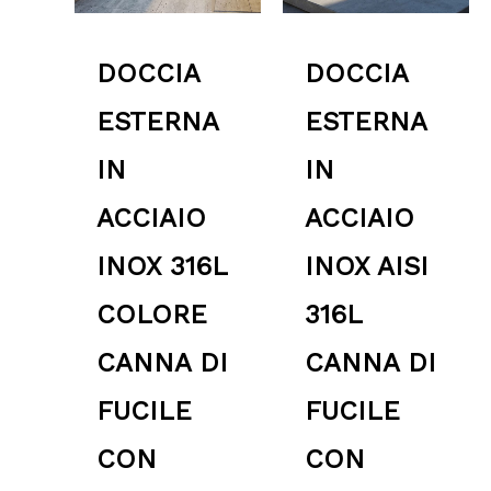
DOCCIA
DOCCIA
ESTERNA
ESTERNA
IN
IN
ACCIAIO
ACCIAIO
INOX 316L
INOX AISI
COLORE
316L
CANNA DI
CANNA DI
FUCILE
FUCILE
CON
CON