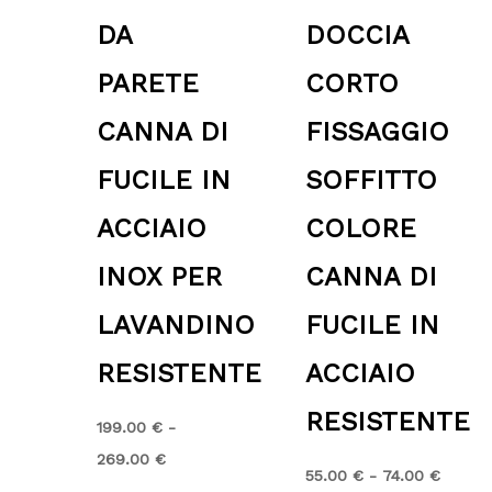
DA
DOCCIA
PARETE
CORTO
CANNA DI
FISSAGGIO
FUCILE IN
SOFFITTO
ACCIAIO
COLORE
INOX PER
CANNA DI
LAVANDINO
FUCILE IN
RESISTENTE
ACCIAIO
RESISTENTE
199.00
€
-
269.00
€
55.00
€
-
74.00
€