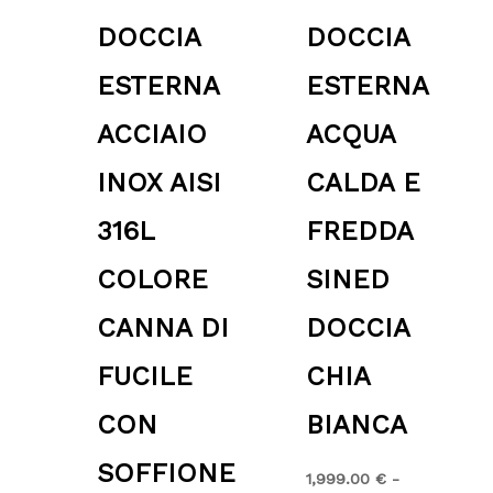
DOCCIA
DOCCIA
ESTERNA
ESTERNA
ACCIAIO
ACQUA
INOX AISI
CALDA E
316L
FREDDA
COLORE
SINED
CANNA DI
DOCCIA
FUCILE
CHIA
CON
BIANCA
SOFFIONE
1,999.00
€
-