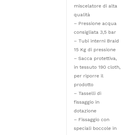
miscelatore di alta
qualità
– Pressione acqua
consigliata 3,5 bar
– Tubi interni Braid
15 Kg di pressione
– Sacca protettiva,
in tessuto 190 cloth,
per riporre il
prodotto
– Tasselli di
fissaggio in
dotazione
– Fissaggio con
speciali boccole in