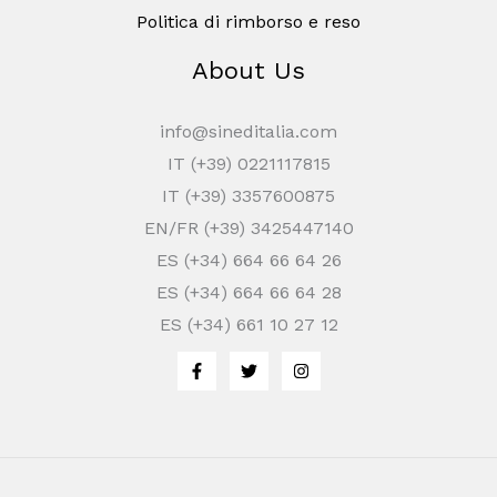
Politica di rimborso e reso
About Us
info@sineditalia.com
IT (+39) 0221117815
IT (+39) 3357600875
EN/FR (+39) 3425447140
ES (+34) 664 66 64 26
ES (+34) 664 66 64 28
ES (+34) 661 10 27 12