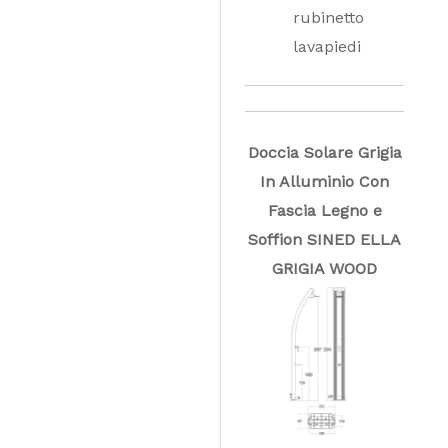
rubinetto
lavapiedi
Doccia Solare Grigia
In Alluminio Con
Fascia Legno e
Soffion SINED ELLA
GRIGIA WOOD