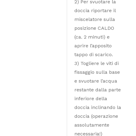
2) Per svuotare la
doccia riportare il
miscelatore sulla
posizione CALDO
(ca. 2 minuti) e
aprire l’apposito
tappo di scarico.
3) Togliere le viti di
fissaggio sulla base
e svuotare l’acqua
restante dalla parte
inferiore della
doccia inclinando la
doccia (operazione
assolutamente
necessaria!)