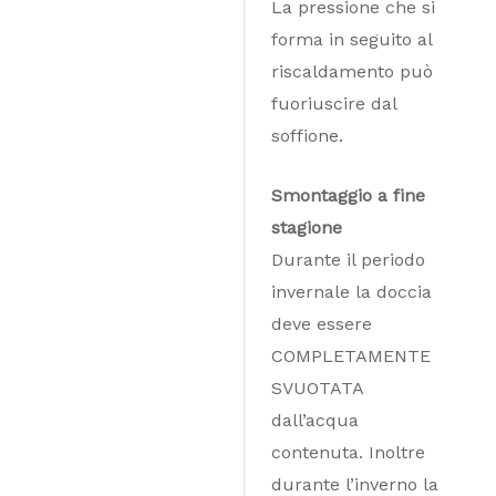
La pressione che si
forma in seguito al
riscaldamento può
fuoriuscire dal
soffione.
Smontaggio a fine
stagione
Durante il periodo
invernale la doccia
deve essere
COMPLETAMENTE
SVUOTATA
dall’acqua
contenuta. Inoltre
durante l’inverno la