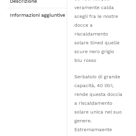
Descrizione
veramente calda
Informazioni aggiuntive
scegli fra le nostre
docce a
riscaldamento
solare Sined quelle
scure nero grigio
blu rosso
Serbatoio di grande
capacità, 40 litri,
rende questa doccia
a riscaldamento
solare unica nel suo
genere.
Estremamaente