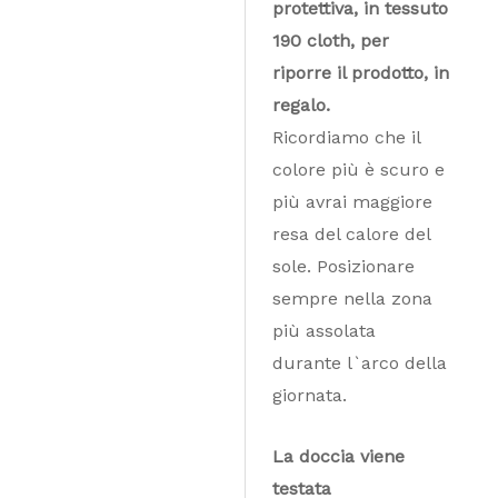
protettiva, in tessuto
190 cloth, per
riporre il prodotto, in
regalo.
Ricordiamo che il
colore più è scuro e
più avrai maggiore
resa del calore del
sole. Posizionare
sempre nella zona
più assolata
durante l`arco della
giornata.
La doccia viene
testata