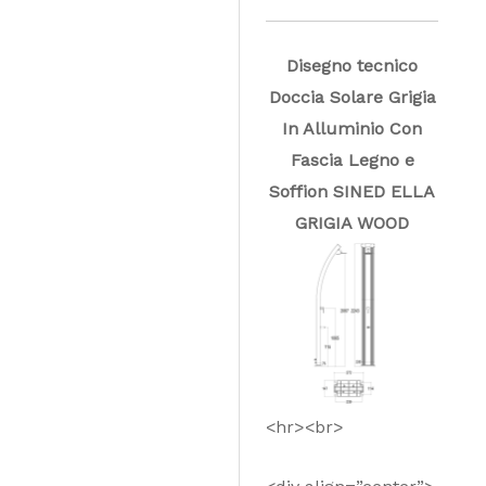
Disegno tecnico
Doccia Solare Grigia
In Alluminio Con
Fascia Legno e
Soffion SINED ELLA
GRIGIA WOOD
<hr><br>