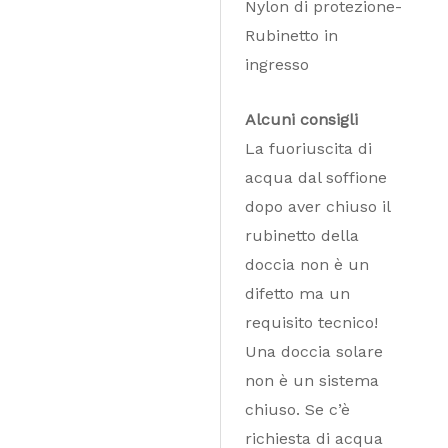
Nylon di protezione-
Rubinetto in
ingresso
Alcuni consigli
La fuoriuscita di
acqua dal soffione
dopo aver chiuso il
rubinetto della
doccia non è un
difetto ma un
requisito tecnico!
Una doccia solare
non è un sistema
chiuso. Se c’è
richiesta di acqua