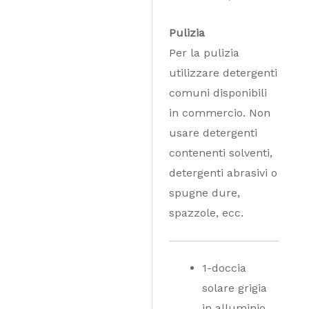
Pulizia
Per la pulizia
utilizzare detergenti
comuni disponibili
in commercio. Non
usare detergenti
contenenti solventi,
detergenti abrasivi o
spugne dure,
spazzole, ecc.
1-doccia
solare grigia
in alluminio,