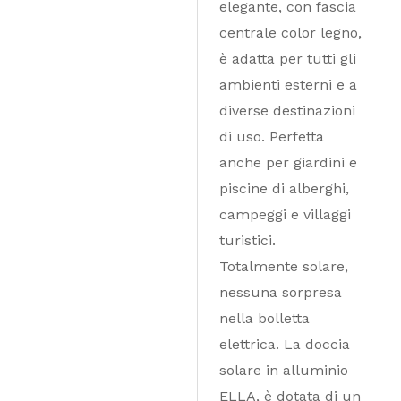
elegante, con fascia
centrale color legno,
è adatta per tutti gli
ambienti esterni e a
diverse destinazioni
di uso. Perfetta
anche per giardini e
piscine di alberghi,
campeggi e villaggi
turistici.
Totalmente solare,
nessuna sorpresa
nella bolletta
elettrica. La doccia
solare in alluminio
ELLA, è dotata di un