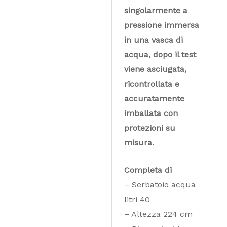
singolarmente a
pressione immersa
in una vasca di
acqua, dopo il test
viene asciugata,
ricontrollata e
accuratamente
imballata con
protezioni su
misura.
Completa di
– Serbatoio acqua
litri 40
– Altezza 224 cm