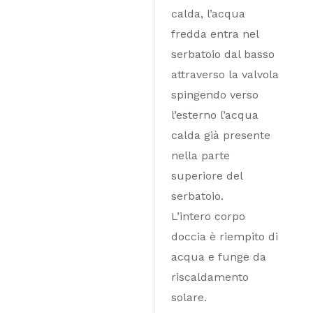
calda, l’acqua
fredda entra nel
serbatoio dal basso
attraverso la valvola
spingendo verso
l’esterno l’acqua
calda già presente
nella parte
superiore del
serbatoio.
L’intero corpo
doccia è riempito di
acqua e funge da
riscaldamento
solare.