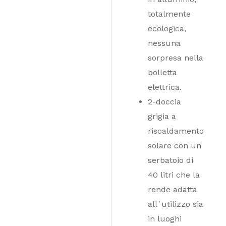
totalmente
ecologica,
nessuna
sorpresa nella
bolletta
elettrica.
2-doccia
grigia a
riscaldamento
solare con un
serbatoio di
40 litri che la
rende adatta
all`utilizzo sia
in luoghi