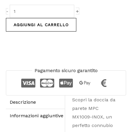
+
-
AGGIUNGI AL CARRELLO
Pagamento sicuro garantito
Scopri la doccia da
Descrizione
parete MPC
Informazioni aggiuntive
MX1009-INOX, un
perfetto connubio