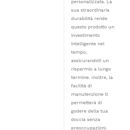
personalizzata. La
sua straordinaria
durabilità rende
questo prodotto un
investimento
intelligente nel
tempo,
assicurandoti un
risparmio a lungo
termine. Inoltre, la
facilità di
manutenzione ti
permetterà di
godere della tua
doccia senza
preoccupazioni.