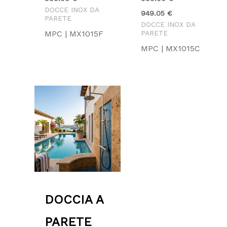
DOCCE INOX DA
949.05
€
PARETE
DOCCE INOX DA
MPC | MX1015F
PARETE
MPC | MX1015C
DOCCIA A
PARETE