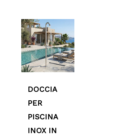
DOCCIA
PER
PISCINA
INOX IN