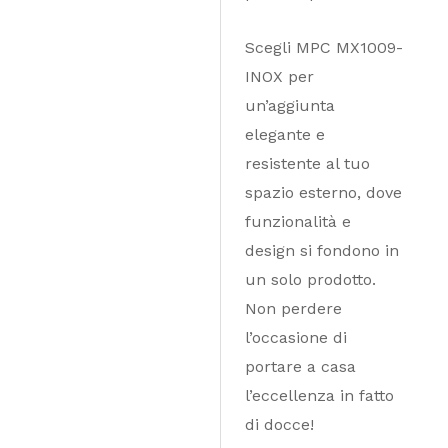
Scegli MPC MX1009-
INOX per
un’aggiunta
elegante e
resistente al tuo
spazio esterno, dove
funzionalità e
design si fondono in
un solo prodotto.
Non perdere
l’occasione di
portare a casa
l’eccellenza in fatto
di docce!