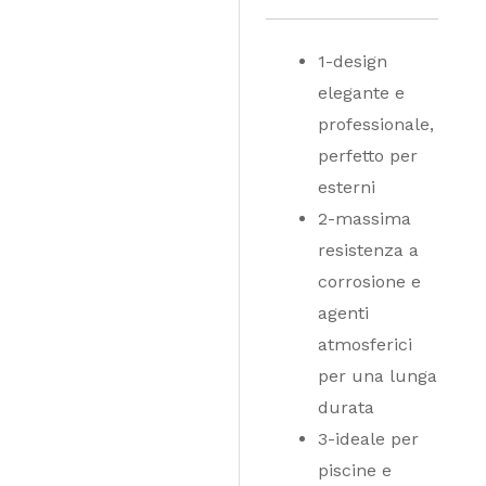
1-design
elegante e
professionale,
perfetto per
esterni
2-massima
resistenza a
corrosione e
agenti
atmosferici
per una lunga
durata
3-ideale per
piscine e