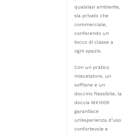
qualsiasi ambiente,
sia privato che
commerciale,
conferendo un
tocco di classe a
ogni spazio.
Con un pratico
miscelatore, un
soffione e un
doccino flessibile, la
doccia MX1009
garantisce
un’esperienza d’uso
confortevole e