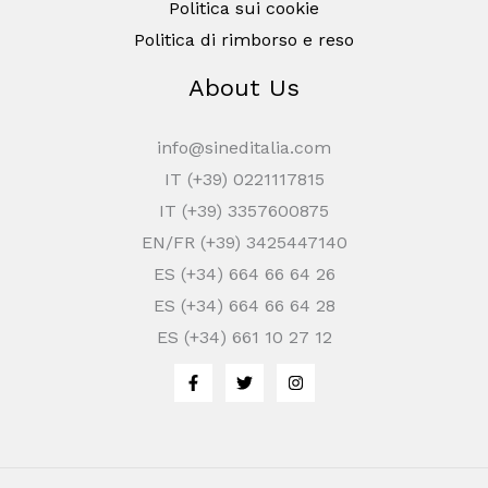
Politica sui cookie
Politica di rimborso e reso
About Us
info@sineditalia.com
IT (+39) 0221117815
IT (+39) 3357600875
EN/FR (+39) 3425447140
ES (+34) 664 66 64 26
ES (+34) 664 66 64 28
ES (+34) 661 10 27 12