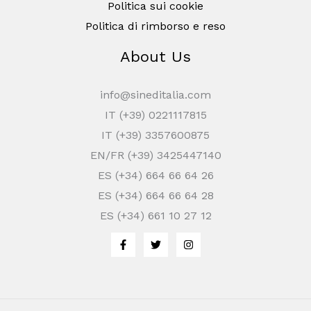
Politica sui cookie
Politica di rimborso e reso
About Us
info@sineditalia.com
IT (+39) 0221117815
IT (+39) 3357600875
EN/FR (+39) 3425447140
ES (+34) 664 66 64 26
ES (+34) 664 66 64 28
ES (+34) 661 10 27 12