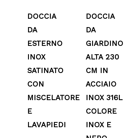
DOCCIA
DOCCIA
DA
DA
ESTERNO
GIARDINO
INOX
ALTA 230
SATINATO
CM IN
CON
ACCIAIO
MISCELATORE
INOX 316L
E
COLORE
LAVAPIEDI
INOX E