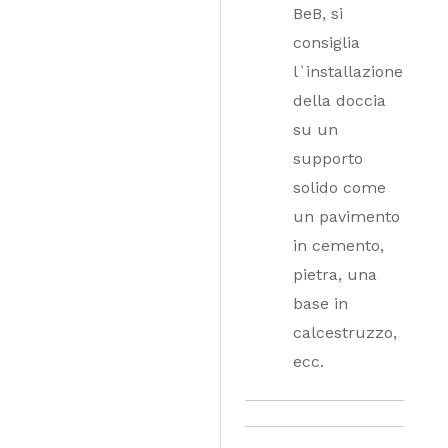
BeB, si
consiglia
l`installazione
della doccia
su un
supporto
solido come
un pavimento
in cemento,
pietra, una
base in
calcestruzzo,
ecc.