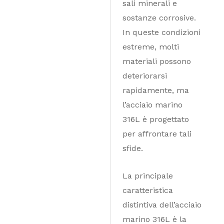
sali minerali e
sostanze corrosive.
In queste condizioni
estreme, molti
materiali possono
deteriorarsi
rapidamente, ma
l’acciaio marino
316L è progettato
per affrontare tali
sfide.
La principale
caratteristica
distintiva dell’acciaio
marino 316L è la