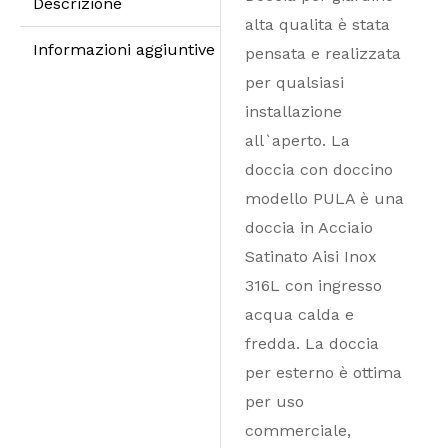
Descrizione
alta qualita è stata
Informazioni aggiuntive
pensata e realizzata
per qualsiasi
installazione
all`aperto. La
doccia con doccino
modello PULA è una
doccia in Acciaio
Satinato Aisi Inox
316L con ingresso
acqua calda e
fredda. La doccia
per esterno è ottima
per uso
commerciale,