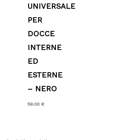
UNIVERSALE
PER
DOCCE
INTERNE
ED
ESTERNE
– NERO
59.00
€