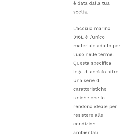
è data dalla tua
scelta.
L’acciaio marino
316L è l’unico
materiale adatto per
l’uso nelle terme.
Questa specifica
lega di acciaio offre
una serie di
caratteristiche
uniche che lo
rendono ideale per
resistere alle
condizioni
ambientali