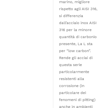
marino, migliore
rispetto agli AISI 316,
si differenzia
dall’acciaio inox AISI
316 per la minore
quantità di carbonio
presente, La L sta
per “low carbon”.
Rende gli acciai di
questa serie
particolarmente
resistenti alla
corrosione (in
particolare dei
fenomeni di pitting)
anche in ambienti