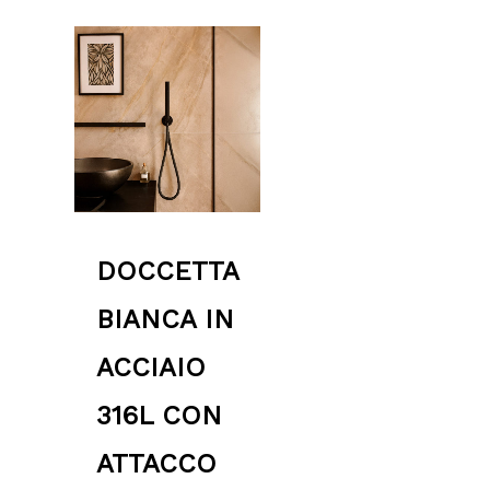
DOCCETTA
BIANCA IN
ACCIAIO
316L CON
ATTACCO