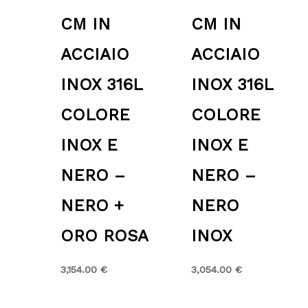
CM IN
CM IN
ACCIAIO
ACCIAIO
INOX 316L
INOX 316L
COLORE
COLORE
INOX E
INOX E
NERO –
NERO –
NERO +
NERO
ORO ROSA
INOX
3,154.00
€
3,054.00
€