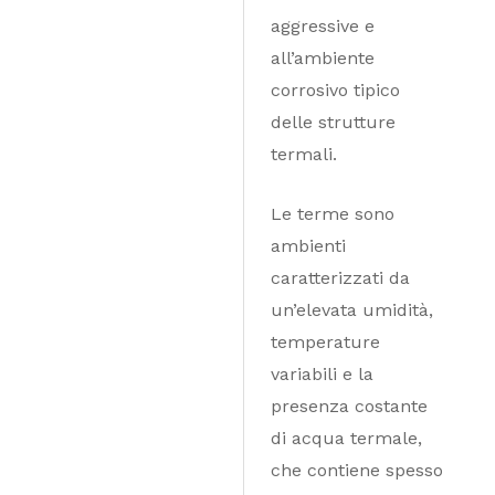
aggressive e
all’ambiente
corrosivo tipico
delle strutture
termali.
Le terme sono
ambienti
caratterizzati da
un’elevata umidità,
temperature
variabili e la
presenza costante
di acqua termale,
che contiene spesso