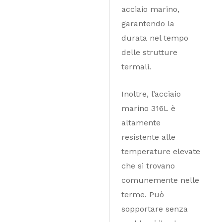
acciaio marino,
garantendo la
durata nel tempo
delle strutture
termali.
Inoltre, l’acciaio
marino 316L è
altamente
resistente alle
temperature elevate
che si trovano
comunemente nelle
terme. Può
sopportare senza