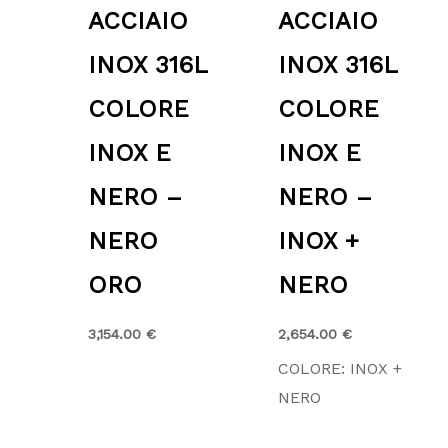
ACCIAIO
ACCIAIO
INOX 316L
INOX 316L
COLORE
COLORE
INOX E
INOX E
NERO –
NERO –
NERO
INOX +
ORO
NERO
3,154.00
€
2,654.00
€
COLORE: INOX +
NERO