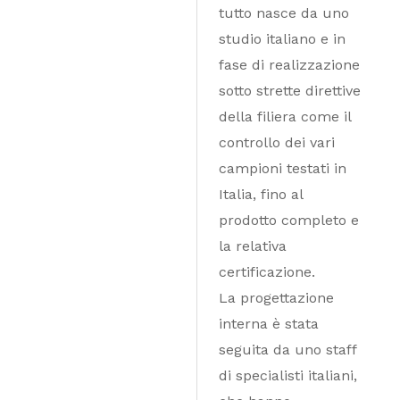
tutto nasce da uno
studio italiano e in
fase di realizzazione
sotto strette direttive
della filiera come il
controllo dei vari
campioni testati in
Italia, fino al
prodotto completo e
la relativa
certificazione.
La progettazione
interna è stata
seguita da uno staff
di specialisti italiani,