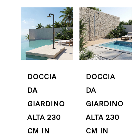
DOCCIA
DOCCIA
DA
DA
GIARDINO
GIARDINO
ALTA 230
ALTA 230
CM IN
CM IN