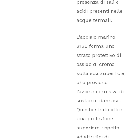
presenza di sali e
acidi presenti nelle
acque termali.
L’acciaio marino
316L forma uno
strato protettivo di
ossido di cromo
sulla sua superficie,
che previene
l’azione corrosiva di
sostanze dannose.
Questo strato offre
una protezione
superiore rispetto
ad altri tipi di