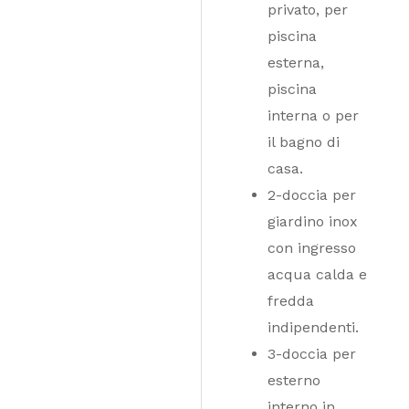
privato, per
piscina
esterna,
piscina
interna o per
il bagno di
casa.
2-doccia per
giardino inox
con ingresso
acqua calda e
fredda
indipendenti.
3-doccia per
esterno
interno in