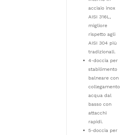
acciaio inox
AISI 316L,
migliore
rispetto agli
AISI 304 più
tradizionali.
4-doccia per
stabilimento
balneare con
collegamento
acqua dal
basso con
attacchi
rapidi.
5-doccia per