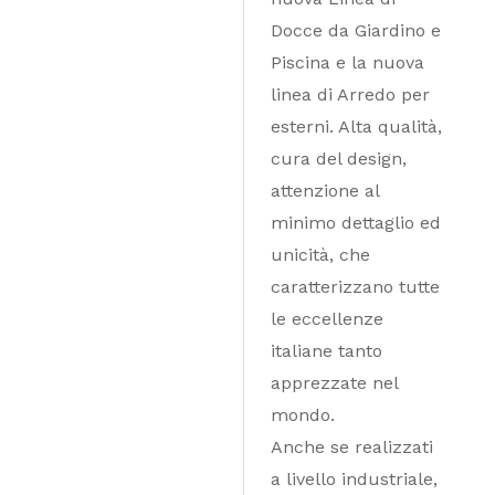
Docce da Giardino e
Piscina e la nuova
linea di Arredo per
esterni. Alta qualità,
cura del design,
attenzione al
minimo dettaglio ed
unicità, che
caratterizzano tutte
le eccellenze
italiane tanto
apprezzate nel
mondo.
Anche se realizzati
a livello industriale,