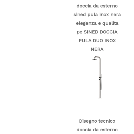
doccia da esterno
sined pula inox nera
eleganza e qualita
pe SINED DOCCIA
PULA DUO INOX
NERA
Disegno tecnico
doccia da esterno