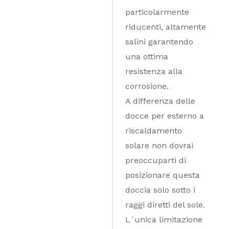
particolarmente
riducenti, altamente
salini garantendo
una ottima
resistenza alla
corrosione.
A differenza delle
docce per esterno a
riscaldamento
solare non dovrai
preoccuparti di
posizionare questa
doccia solo sotto i
raggi diretti del sole.
L`unica limitazione