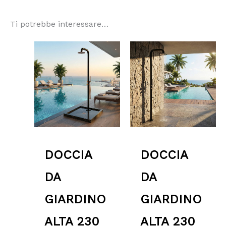
Ti potrebbe interessare…
DOCCIA
DOCCIA
DA
DA
GIARDINO
GIARDINO
ALTA 230
ALTA 230