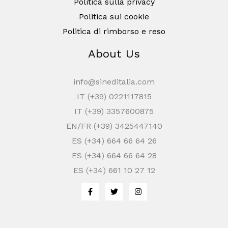
Politica sulla privacy
Politica sui cookie
Politica di rimborso e reso
About Us
info@sineditalia.com
IT (+39) 0221117815
IT (+39) 3357600875
EN/FR (+39) 3425447140
ES (+34) 664 66 64 26
ES (+34) 664 66 64 28
ES (+34) 661 10 27 12