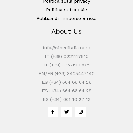
Politica sulla privacy
Politica sui cookie
Politica di rimborso e reso
About Us
info@sineditalia.com
IT (+39) 0221117815
IT (+39) 3357600875
EN/FR (+39) 3425447140
ES (+34) 664 66 64 26
ES (+34) 664 66 64 28
ES (+34) 661 10 27 12